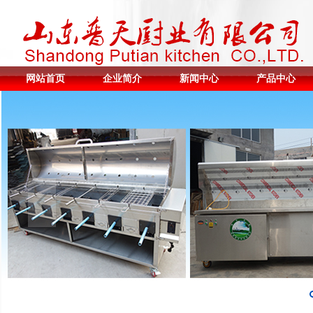
网站首页
企业简介
新闻中心
产品中心