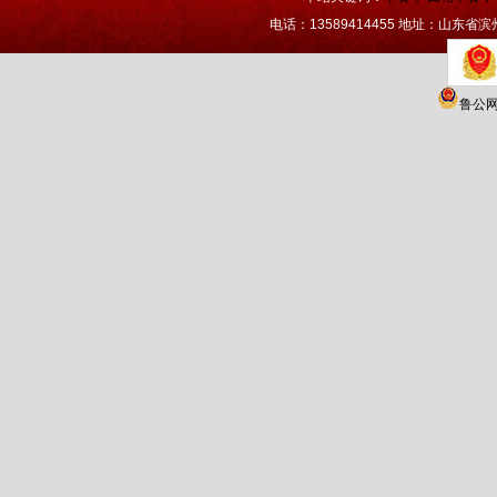
电话：13589414455 地址：山东省
鲁公网安