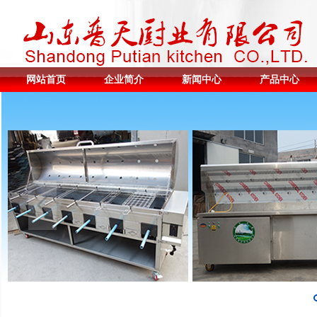
网站首页
企业简介
新闻中心
产品中心