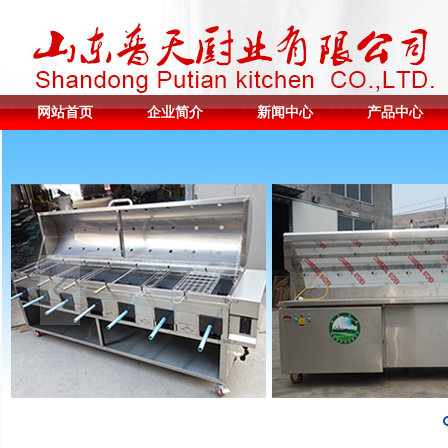
网站首页
企业简介
新闻中心
产品中心