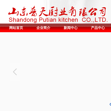
网站首页
企业简介
新闻中心
产品中心